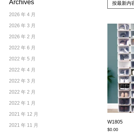
Archives
按最新内
2026 年 4 月
2026 年 3 月
2026 年 2 月
2022 年 6 月
2022 年 5 月
2022 年 4 月
2022 年 3 月
2022 年 2 月
2022 年 1 月
2021 年 12 月
W1805
2021 年 11 月
$
0.00