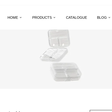
HOME
PRODUCTS
CATALOGUE
BLOG