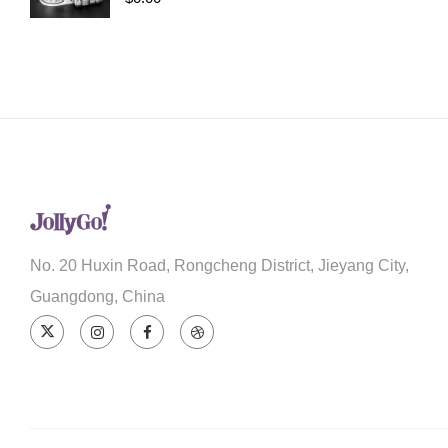
No. 20 Huxin Road, Rongcheng District, Jieyang City,
Guangdong, China