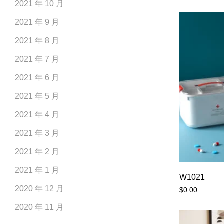
2021 年 10 月
2021 年 9 月
2021 年 8 月
2021 年 7 月
2021 年 6 月
2021 年 5 月
2021 年 4 月
2021 年 3 月
2021 年 2 月
2021 年 1 月
W1021
2020 年 12 月
$
0.00
2020 年 11 月