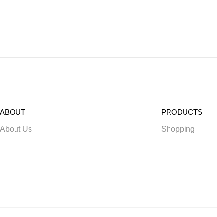
ABOUT
PRODUCTS
About Us
Shopping